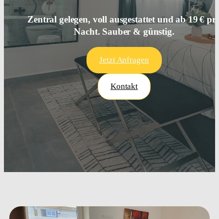
Zentral gelegen, voll ausgestattet und ab 19 € pr
Nacht. Sauber & günstig.
Jetzt Anfragen
Kontakt