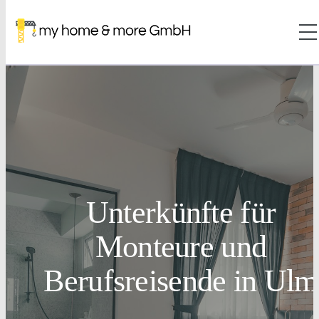
Unterkünfte für
Monteure und
Berufsreisende in Ulm