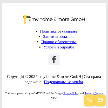
Политика отказивања
Заштита података
Правно обавештење
Услови и одредбе
Copyright © 2025 | my home & more GmbH | Сва права
задржана |
Подешавања колачића
This site is protected by reCAPTCHA and the Google
Privacy Policy
and
Terms of Service
apply.