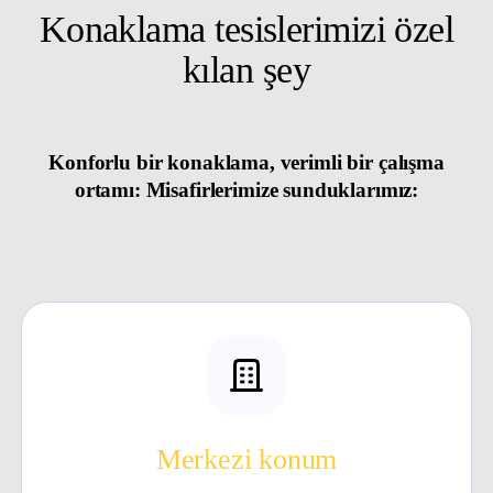
Konaklama tesislerimizi özel
kılan şey
Konforlu bir konaklama, verimli bir çalışma
ortamı: Misafirlerimize sunduklarımız:
Merkezi konum