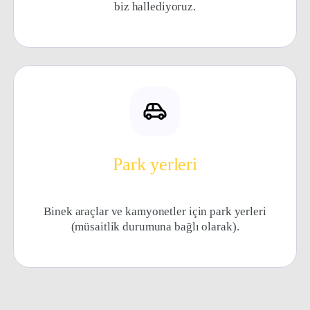
biz hallediyoruz.
Park yerleri
Binek araçlar ve kamyonetler için park yerleri
(müsaitlik durumuna bağlı olarak).