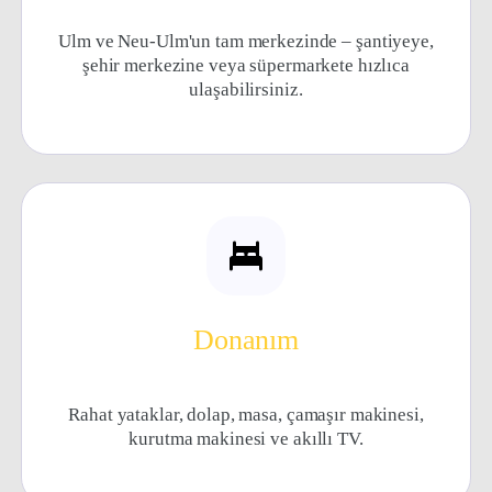
Ulm ve Neu-Ulm'un tam merkezinde – şantiyeye,
şehir merkezine veya süpermarkete hızlıca
ulaşabilirsiniz.
Donanım
Rahat yataklar, dolap, masa, çamaşır makinesi,
kurutma makinesi ve akıllı TV.