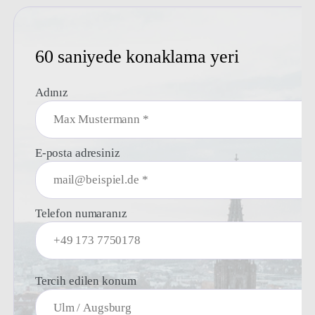
60 saniyede konaklama yeri
Adınız
E-posta adresiniz
Telefon numaranız
Tercih edilen konum