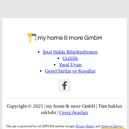
İptal Hakkı Bilgilendirmesi
Gizlilik
Yasal Uyarı
Genel Şartlar ve Koşullar
Copyright © 2025 | my home & more GmbH | Tüm hakları
saklıdır |
Çerez Ayarları
This site is protected by reCAPTCHA and the Google
Privacy Policy
and
Terms of Service