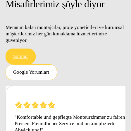
Misafirlerimiz şöyle diyor
Memnun kalan montajcılar, proje yöneticileri ve kurumsal
müşterilerimiz her gün konaklama hizmetlerimize
güveniyor.
Sorular
Google Yorumları
stattet
"Komfortable und gepflegte Monteurzimmer zu fairen
Preisen. Freundlicher Service und unkomplizierte
Abwicklung!"