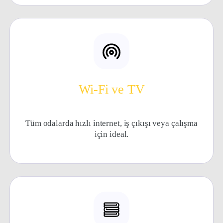
Wi-Fi ve TV
Tüm odalarda hızlı internet, iş çıkışı veya çalışma
için ideal.