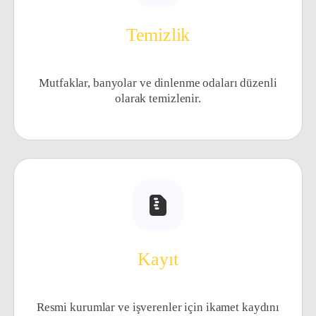
Temizlik
Mutfaklar, banyolar ve dinlenme odaları düzenli
olarak temizlenir.
Kayıt
Resmi kurumlar ve işverenler için ikamet kaydını