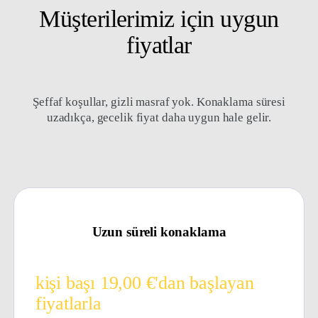
Müşterilerimiz için uygun
fiyatlar
Şeffaf koşullar, gizli masraf yok. Konaklama süresi
uzadıkça, gecelik fiyat daha uygun hale gelir.
Uzun süreli konaklama
kişi başı 19,00 €'dan başlayan
fiyatlarla