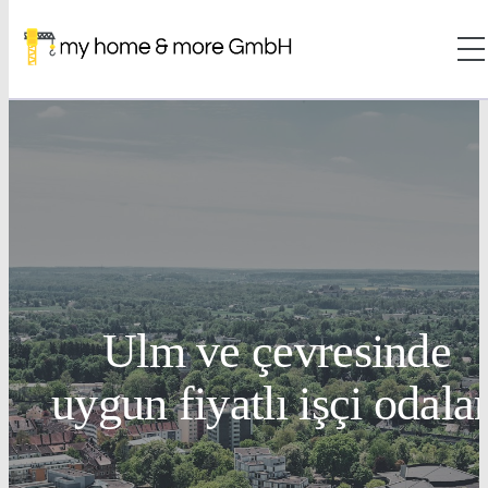
Ulm ve çevresinde
uygun fiyatlı işçi odalar